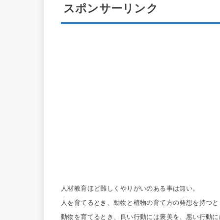
スポンサーリンク
人材教育ほど難しくやりがいのある事は無い。
人を育てるとき、動物と植物の育て方の発想を持つと
動物を育てるとき、良い行動には褒美を、悪い行動に