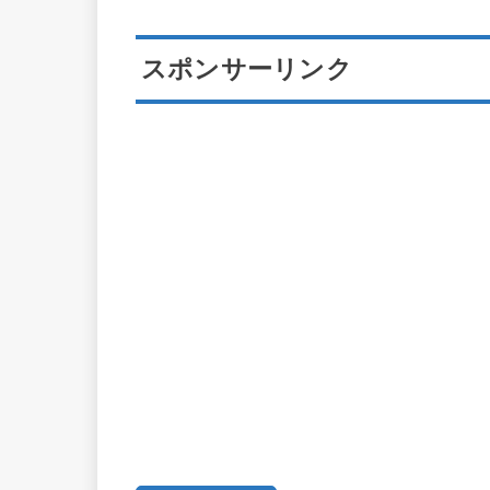
スポンサーリンク