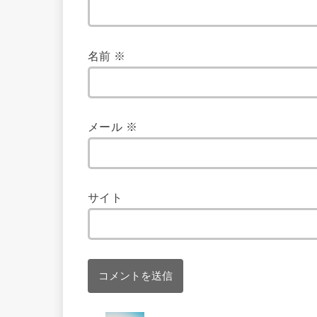
名前
※
メール
※
サイト