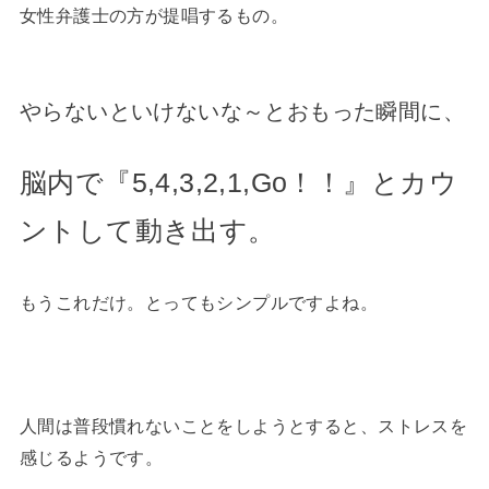
女性弁護士の方が提唱するもの。
やらないといけないな～とおもった瞬間に、
脳内で『5,4,3,2,1,Go！！』とカウ
ントして動き出す。
もうこれだけ。とってもシンプルですよね。
人間は普段慣れないことをしようとすると、ストレスを
感じるようです。