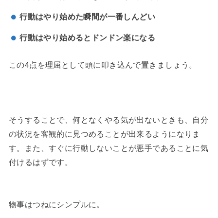
行動はやり始めた瞬間が一番しんどい
行動はやり始めるとドンドン楽になる
この4点を理屈として頭に叩き込んで置きましょう。
そうすることで、何となくやる気が出ないときも、自分
の状況を客観的に見つめることが出来るようになりま
す。また、すぐに行動しないことが悪手であることに気
付けるはずです。
物事はつねにシンプルに。