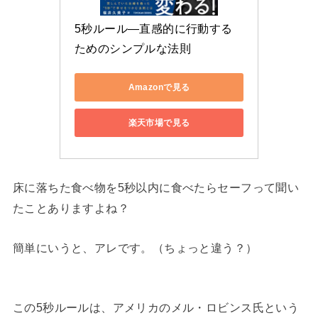
5秒ルール―直感的に行動する
ためのシンプルな法則
Amazonで見る
楽天市場で見る
床に落ちた食べ物を5秒以内に食べたらセーフって聞い
たことありますよね？
簡単にいうと、アレです。（ちょっと違う？）
この5秒ルールは、アメリカのメル・ロビンス氏という