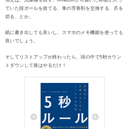
ていた段ボールを捨てる、車の芳香剤を交換する、爪を
切る、とか。
紙に書き出しても良いし、スマホのメモ機能を使っても
良いでしょう。
そしてリストアップが終わったら、頭の中で5秒カウン
トダウンして後はやるだけ！