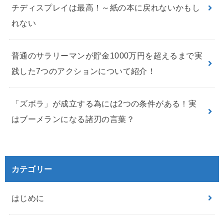
チディスプレイは最高！～紙の本に戻れないかもし
れない
普通のサラリーマンが貯金1000万円を超えるまで実
践した7つのアクションについて紹介！
「ズボラ」が成立する為には2つの条件がある！実
はブーメランになる諸刃の言葉？
カテゴリー
はじめに