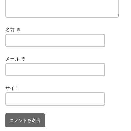
名前
※
メール
※
サイト