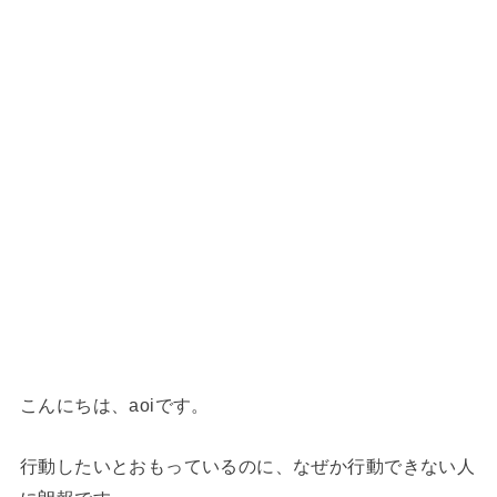
こんにちは、aoiです。
行動したいとおもっているのに、なぜか行動できない人