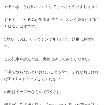
やるべきことは5カウントしてさっさとやりましょう！
すると、『やる気が出るまで待つ』という愚策に陥るこ
とはないはずです。
5秒ルールはいたってシンプルだけど、効果は絶大で
す。
この記事を読んだ後、実際にやってみてください。
日常でやらないといけないことを5つ、それが難しけれ
ば3つリストアップしてください。
内容はイージーなものでOKです。
例えば、洗濯機を回す、Amazonから届いた荷物が入っ