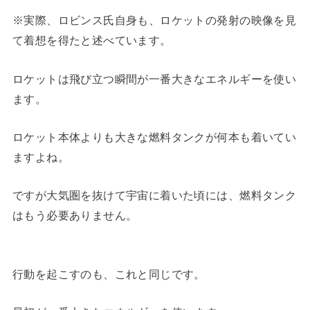
※実際、ロビンス氏自身も、ロケットの発射の映像を見
て着想を得たと述べています。
ロケットは飛び立つ瞬間が一番大きなエネルギーを使い
ます。
ロケット本体よりも大きな燃料タンクが何本も着いてい
ますよね。
ですが大気圏を抜けて宇宙に着いた頃には、燃料タンク
はもう必要ありません。
行動を起こすのも、これと同じです。