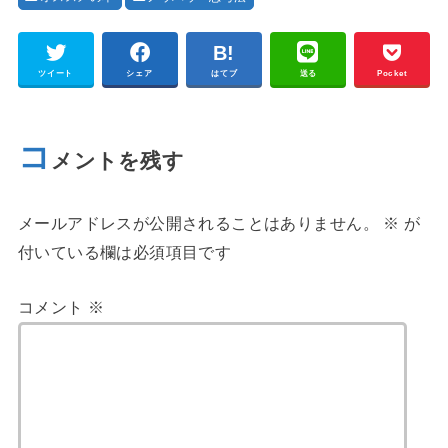
ツイート
シェア
はてブ
送る
Pocket
コ
メントを残す
メールアドレスが公開されることはありません。
※
が
付いている欄は必須項目です
コメント
※