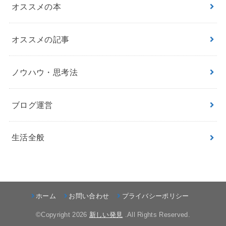
オススメの本
オススメの記事
ノウハウ・思考法
ブログ運営
生活全般
ホーム
お問い合わせ
プライバシーポリシー
©Copyright 2026
新しい発見
.All Rights Reserved.