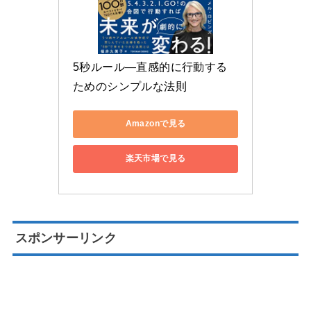
5秒ルール―直感的に行動する
ためのシンプルな法則
Amazonで見る
楽天市場で見る
スポンサーリンク