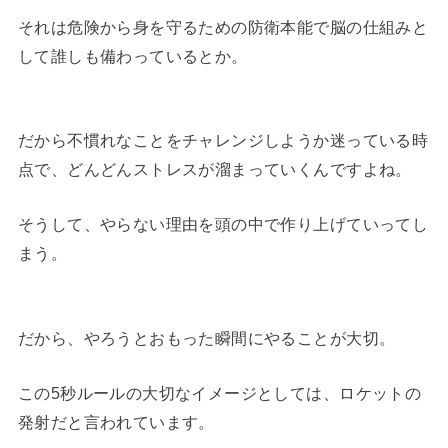
それは危険から身を守るための防衛本能で脳の仕組みと
して誰しも備わっているとか。
だから不慣れなことをチャレンジしようか迷っている時
点で、どんどんストレスが溜まっていくんですよね。
そうして、やらない理由を頭の中で作り上げていってし
まう。
だから、やろうとおもった瞬間にやることが大切。
この5秒ルールの大切なイメージとしては、ロケットの
発射だと言われています。