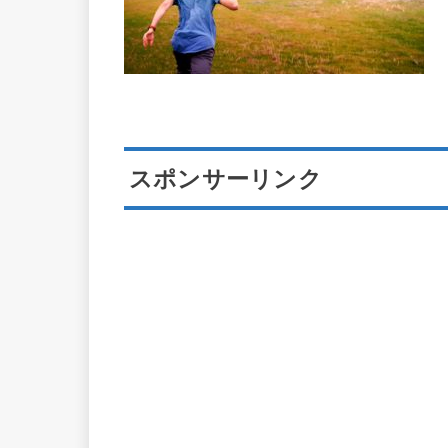
スポンサーリンク