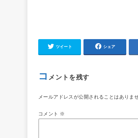
ツイート
シェア
コ
メントを残す
メールアドレスが公開されることはありま
コメント
※