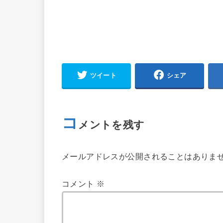
ツイート
シェア
コ
メントを残す
メールアドレスが公開されることはありま
コメント
※