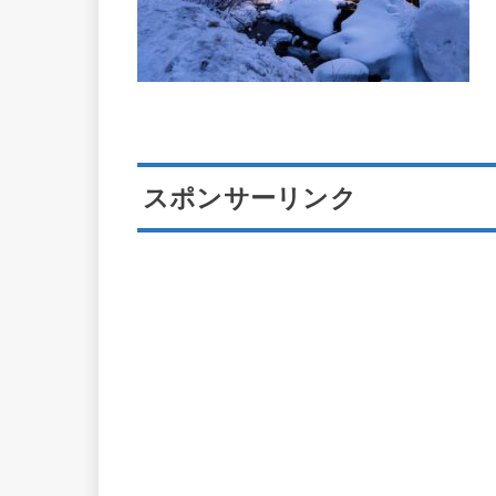
スポンサーリンク