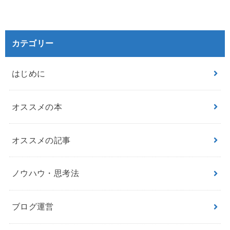
カテゴリー
はじめに
オススメの本
オススメの記事
ノウハウ・思考法
ブログ運営