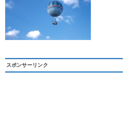
スポンサーリンク