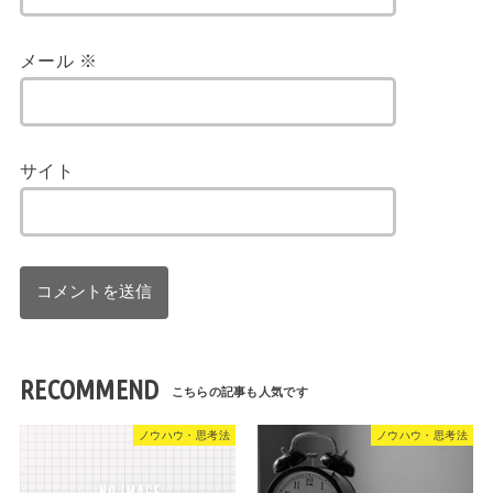
メール
※
サイト
RECOMMEND
ノウハウ・思考法
ノウハウ・思考法