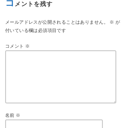
コ
メントを残す
メールアドレスが公開されることはありません。
※
が
付いている欄は必須項目です
コメント
※
名前
※