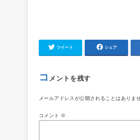
ツイート
シェア
コ
メントを残す
メールアドレスが公開されることはありま
コメント
※