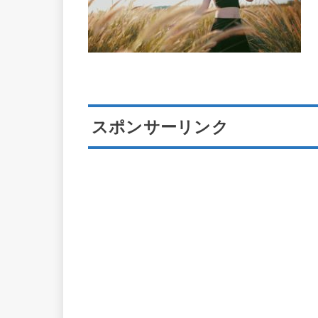
スポンサーリンク