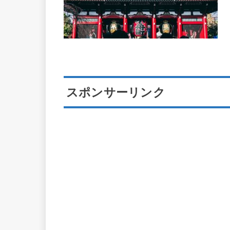
スポンサーリンク