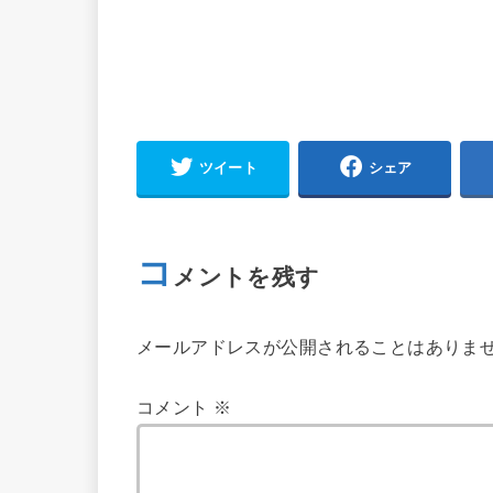
ツイート
シェア
コ
メントを残す
メールアドレスが公開されることはありま
コメント
※