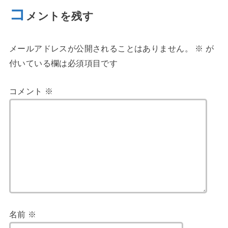
コ
メントを残す
メールアドレスが公開されることはありません。
※
が
付いている欄は必須項目です
コメント
※
名前
※