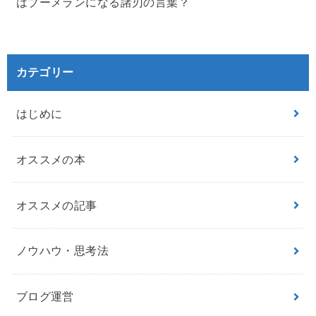
はブーメランになる諸刃の言葉？
カテゴリー
はじめに
オススメの本
オススメの記事
ノウハウ・思考法
ブログ運営