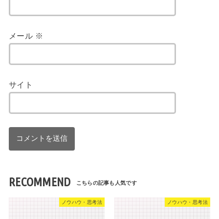
メール
※
サイト
RECOMMEND
ノウハウ・思考法
ノウハウ・思考法