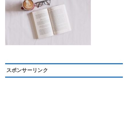
スポンサーリンク